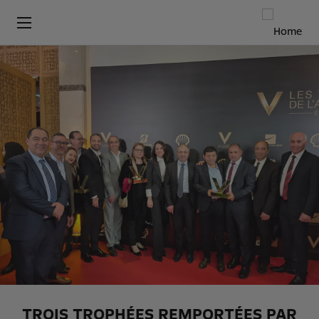
TROIS TROPHÉES REMPORTÉES PAR