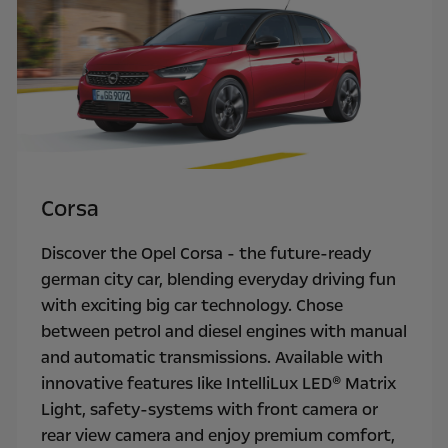
Corsa
Discover the Opel Corsa - the future-ready
german city car, blending everyday driving fun
with exciting big car technology. Chose
between petrol and diesel engines with manual
and automatic transmissions. Available with
innovative features like IntelliLux LED® Matrix
Light, safety-systems with front camera or
rear view camera and enjoy premium comfort,