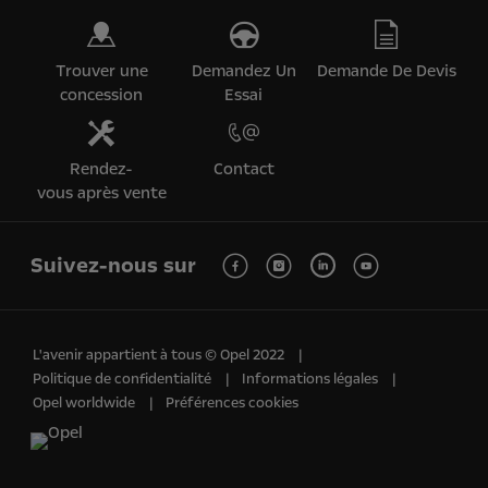
Trouver une
Demandez Un
Demande De Devis
concession
Essai
Rendez-
Contact
vous après vente
Suivez-nous sur
L'avenir appartient à tous © Opel 2022
Politique de confidentialité
Informations légales
Opel worldwide
Préférences cookies