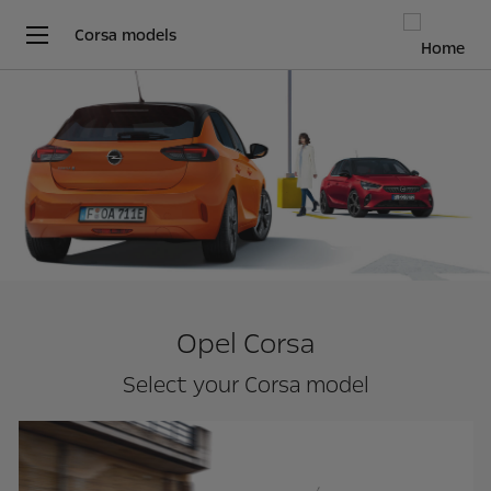
Corsa models
Opel Corsa
Select your Corsa model