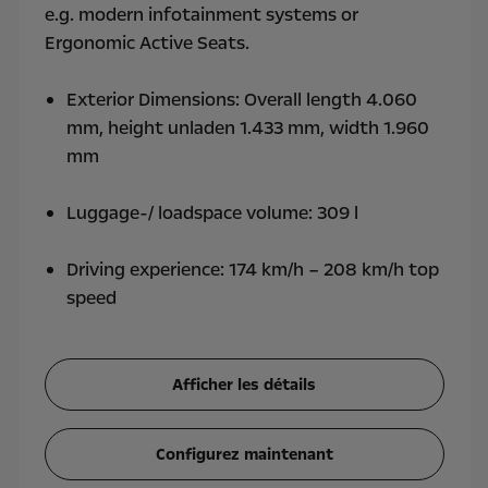
e.g. modern infotainment systems or
Ergonomic Active Seats.
Exterior Dimensions: Overall length 4.060
mm, height unladen 1.433 mm, width 1.960
mm
Luggage-/ loadspace volume: 309 l
Driving experience: 174 km/h – 208 km/h top
speed
Afficher les détails
Configurez maintenant