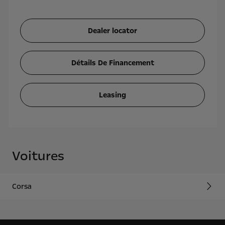
Dealer locator
Détails De Financement
Leasing
Voitures
Corsa