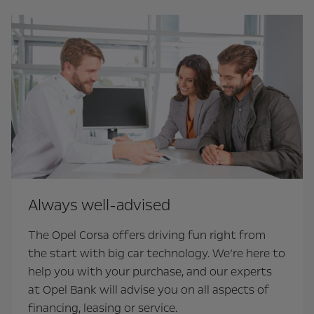
Always well-advised
The Opel Corsa offers driving fun right from
the start with big car technology. We’re here to
help you with your purchase, and our experts
at Opel Bank will advise you on all aspects of
financing, leasing or service.