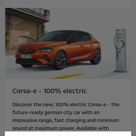
Corsa-e - 100% electric
Discover the new, 100% electric Corsa-e - the
future-ready german city car with an
impressive range, fast charging and minimum
sound at maximum power
. Available with